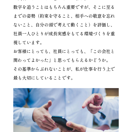
数字を追うことはもちろん重要ですが、そこに至る
までの姿勢（約束を守ること、相手への敬意を忘れ
ないこと、自分の頭で考えて動くこと）を評価し、
社員一人ひとりが成長実感をもてる環境づくりを重
視しています。
お客様にとっても、社員にとっても、「この会社と
関わってよかった」と思ってもらえるかどうか。
その基準からぶれないことが、私が仕事を行う上で
最も大切にしていることです。