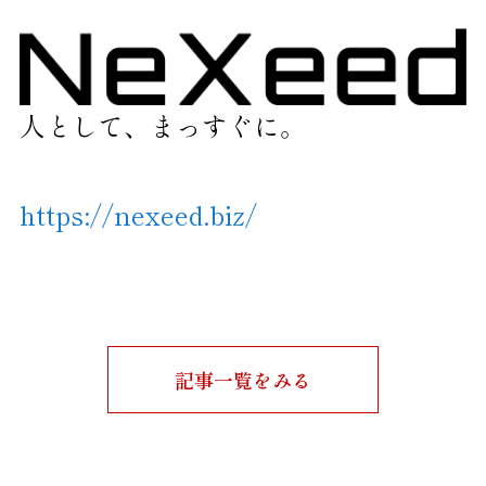
人として、まっすぐに。
https://nexeed.biz/
記事一覧をみる