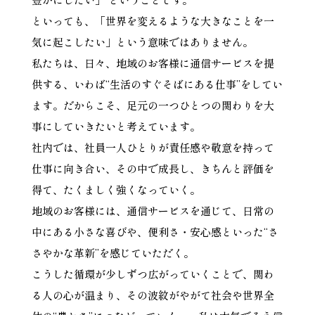
といっても、「世界を変えるような大きなことを一
気に起こしたい」という意味ではありません。
私たちは、日々、地域のお客様に通信サービスを提
供する、いわば“生活のすぐそばにある仕事”をしてい
ます。だからこそ、足元の一つひとつの関わりを大
事にしていきたいと考えています。
社内では、社員一人ひとりが責任感や敬意を持って
仕事に向き合い、その中で成長し、きちんと評価を
得て、たくましく強くなっていく。
地域のお客様には、通信サービスを通じて、日常の
中にある小さな喜びや、便利さ・安心感といった“さ
さやかな革新”を感じていただく。
こうした循環が少しずつ広がっていくことで、関わ
る人の心が温まり、その波紋がやがて社会や世界全