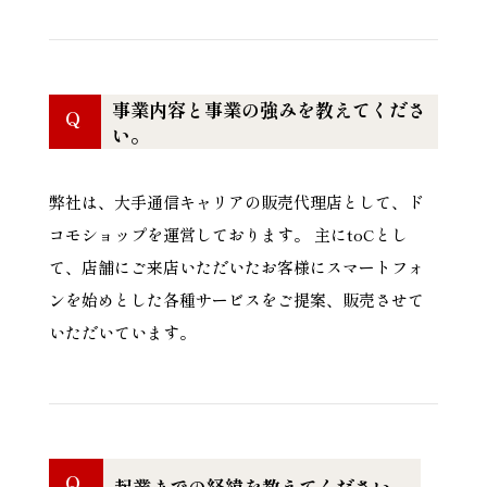
事業内容と事業の強みを教えてくださ
Q
い。
弊社は、大手通信キャリアの販売代理店として、ド
コモショップを運営しております。 主にtoCとし
て、店舗にご来店いただいたお客様にスマートフォ
ンを始めとした各種サービスをご提案、販売させて
いただいています。
Q
起業までの経緯を教えてください。