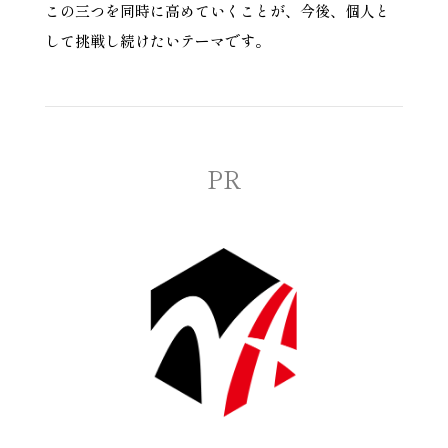
この三つを同時に高めていくことが、今後、個人と
して挑戦し続けたいテーマです。
PR