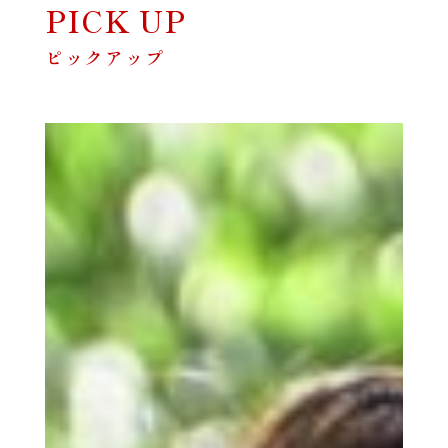
PICK UP
ピックアップ