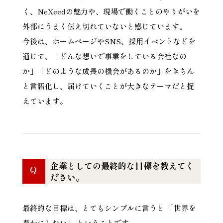
く、NeXeedの魅力や、現場で働くことのやりがいを
外部にうまく伝え切れていないと感じています。
今後は、ホームページやSNS、採用イベントなどを
通じて、「どんな想いで事業をしている会社なの
か」「どのような成長の機会があるのか」をきちん
と言語化し、届けていくことが大きなテーマだと捉
えています。
企業としての最終的な目標を教えてく
Q
ださい。
最終的な目標は、とてもシンプルに言うと 「世界を
豊かにしたい」 ということです。