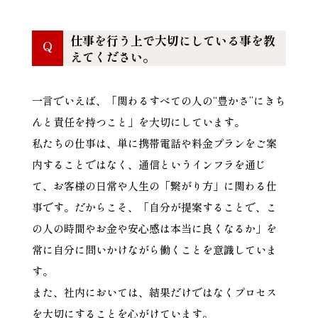
仕事を行う上で大切にしている事を教
Q
えてください。
一言でいえば、「関わるすべての人の“豊かさ”にきち
んと責任を持つこと」を大切にしています。
私たちの仕事は、単に携帯電話や料金プランをご案
内することではなく、通信というインフラを通じ
て、お客様の日常や人生の「繋がり方」に関わる仕
事です。だからこそ、「自分が提案することで、こ
の人の時間やお金や安心感は本当に良くなるか」を
常に自分に問いかけながら働くことを意識していま
す。
また、社内においては、結果だけではなくプロセス
を大切にすることを心がけています。