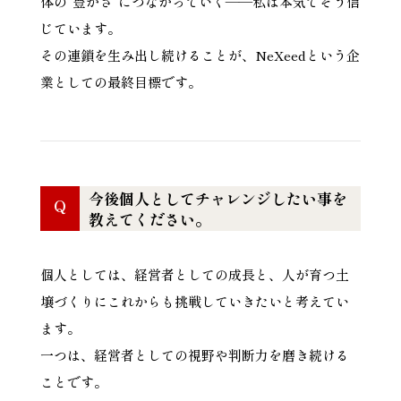
体の“豊かさ”につながっていく——私は本気でそう信
じています。
その連鎖を生み出し続けることが、NeXeedという企
業としての最終目標です。
今後個人としてチャレンジしたい事を
Q
教えてください。
個人としては、経営者としての成長と、人が育つ土
壌づくりにこれからも挑戦していきたいと考えてい
ます。
一つは、経営者としての視野や判断力を磨き続ける
ことです。