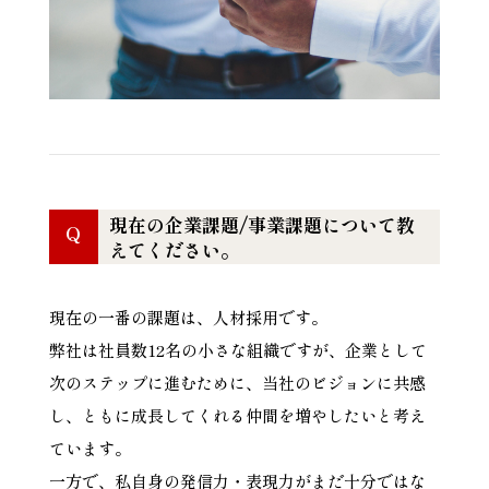
現在の企業課題/事業課題について教
Q
えてください。
現在の一番の課題は、人材採用です。
弊社は社員数12名の小さな組織ですが、企業として
次のステップに進むために、当社のビジョンに共感
し、ともに成長してくれる仲間を増やしたいと考え
ています。
一方で、私自身の発信力・表現力がまだ十分ではな