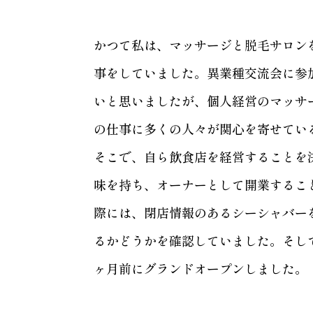
かつて私は、マッサージと脱毛サロン
事をしていました。異業種交流会に参
いと思いましたが、個人経営のマッサ
の仕事に多くの人々が関心を寄せてい
そこで、自ら飲食店を経営することを
味を持ち、オーナーとして開業するこ
際には、閉店情報のあるシーシャバー
るかどうかを確認していました。そし
ヶ月前にグランドオープンしました。