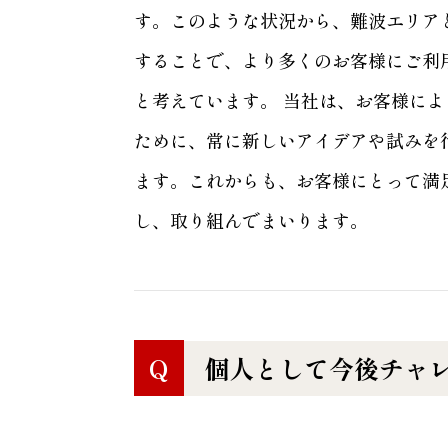
す。このような状況から、難波エリア
することで、より多くのお客様にご利
と考えています。 当社は、お客様に
ために、常に新しいアイデアや試みを
ます。これからも、お客様にとって満
し、取り組んでまいります。
Q
個人として今後チャ