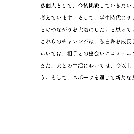
私個人として、今後挑戦していきたい
考えています。そして、学生時代にサ
とのつながりを大切にしたいと思って
これらのチャレンジは、私自身を成長
おいては、相手との出会いやコミュニ
また、犬との生活においては、今以上
う。そして、スポーツを通じて新たな