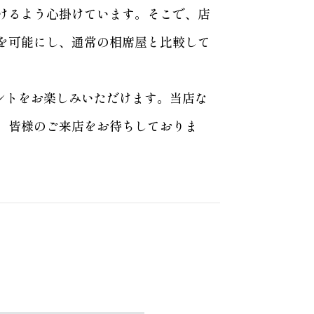
けるよう心掛けています。そこで、店
を可能にし、通常の相席屋と比較して
ントをお楽しみいただけます。当店な
。皆様のご来店をお待ちしておりま