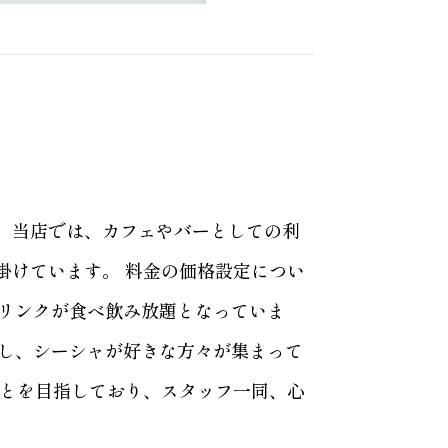
。当店では、カフェやバーとしての利
掛けています。 料金の価格設定につい
ドリンクが食べ飲み放題となっていま
すし、シーシャが好きな方々が集まって
ことを目指しており、スタッフ一同、心