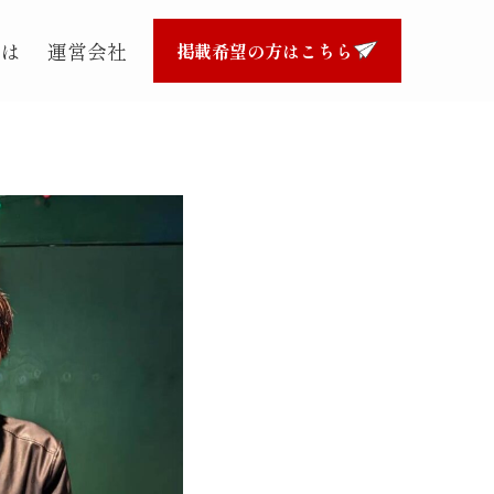
とは
運営会社
掲載希望の方はこちら