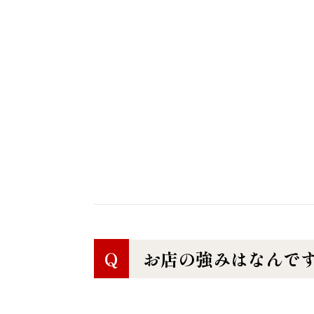
Q
お店の強みはなんです