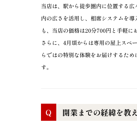
当店は、駅から徒歩圏内に位置する広
内の広さを活用し、相席システムを導
も、当店の価格は20分700円と手軽
さらに、4月頃からは専用の屋上スペ
らではの特別な体験をお届けするため
す。
Q
開業までの経緯を教