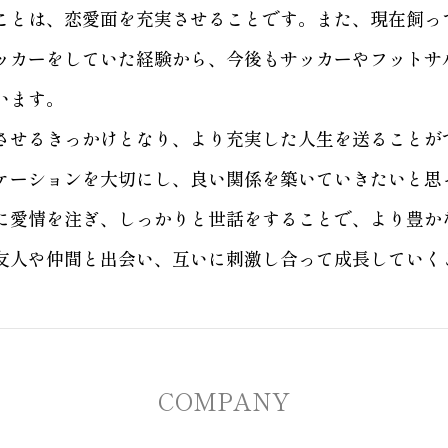
ことは、恋愛面を充実させることです。また、現在飼っ
ッカーをしていた経験から、今後もサッカーやフットサ
います。
させるきっかけとなり、より充実した人生を送ることが
ケーションを大切にし、良い関係を築いていきたいと思
に愛情を注ぎ、しっかりと世話をすることで、より豊か
友人や仲間と出会い、互いに刺激し合って成長していく
COMPANY