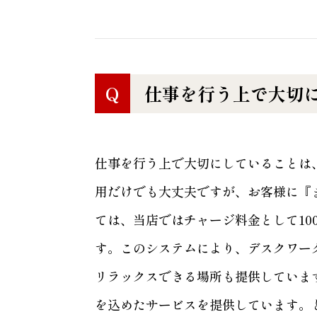
Q
仕事を行う上で大切
仕事を行う上で大切にしていることは
用だけでも大丈夫ですが、お客様に『
ては、当店ではチャージ料金として1
す。このシステムにより、デスクワー
リラックスできる場所も提供していま
を込めたサービスを提供しています。