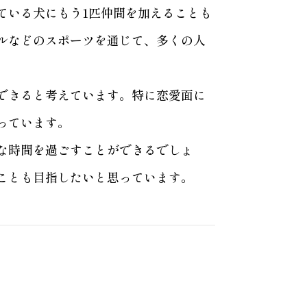
ている犬にもう1匹仲間を加えることも
ルなどのスポーツを通じて、多くの人
できると考えています。特に恋愛面に
っています。
な時間を過ごすことができるでしょ
ことも目指したいと思っています。