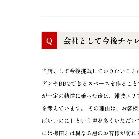
Q
会社として今後チャ
当店として今後挑戦していきたいこと
デンやBBQできるスペースを作るこ
が一定の軌道に乗った後は、難波エリ
を考えています。 その理由は、お客
ばいいのに」という声を多くいただい
には梅田とは異なる層のお客様が訪れ