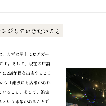
レンジしていきたいこと
は、まずは屋上にビアガー
とです。そして、現在の店舗
アに2店舗目を出店すること
様から「難波にも店舗があれ
ていること、そして、難波
るという印象があることで