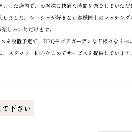
々とした店内で、お客様に快適な時間を過ごしていただ
入しました。シーシャが好きなお客様同士のマッチング
にお楽しみいただけます。
ースを設置予定で、BBQやビアガーデンなど様々なイベ
に、スタッフ一同心をこめてサービスを提供しています
えて下さい