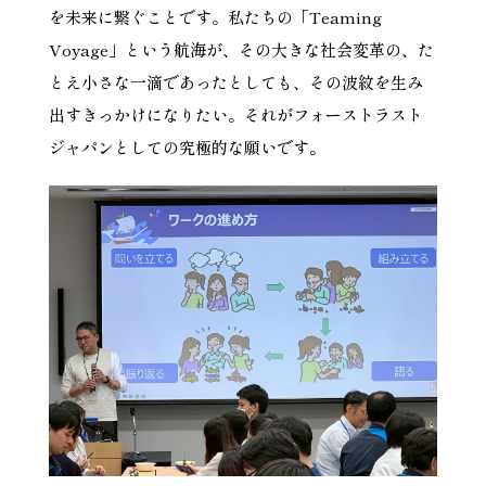
を未来に繋ぐことです。私たちの「Teaming
Voyage」という航海が、その大きな社会変革の、た
とえ小さな一滴であったとしても、その波紋を生み
出すきっかけになりたい。それがフォーストラスト
ジャパンとしての究極的な願いです。