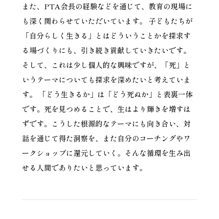
また、PTA会長の経験などを通じて、教育の現場に
も深く関わらせていただいています。 子どもたちが
「自分らしく生きる」とはどういうことかを探求す
る場づくりにも、引き続き貢献していきたいです。
そして、これは少し個人的な興味ですが、「死」と
いうテーマについても探求を深めたいと考えていま
す。 「どう生きるか」は「どう死ぬか」と表裏一体
です。死を見つめることで、生はより輝きを増すは
ずです。こうした根源的なテーマにも向き合い、対
話を通じて得た洞察を、また自分のコーチングやワ
ークショップに還元していく。そんな循環を生み出
せる人間でありたいと思っています。