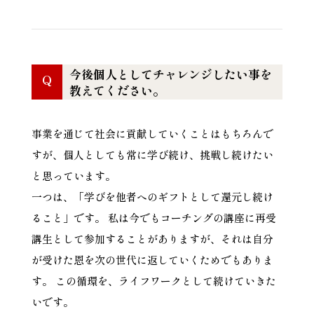
今後個人としてチャレンジしたい事を
Q
教えてください。
事業を通じて社会に貢献していくことはもちろんで
すが、個人としても常に学び続け、挑戦し続けたい
と思っています。
一つは、「学びを他者へのギフトとして還元し続け
ること」です。 私は今でもコーチングの講座に再受
講生として参加することがありますが、それは自分
が受けた恩を次の世代に返していくためでもありま
す。 この循環を、ライフワークとして続けていきた
いです。