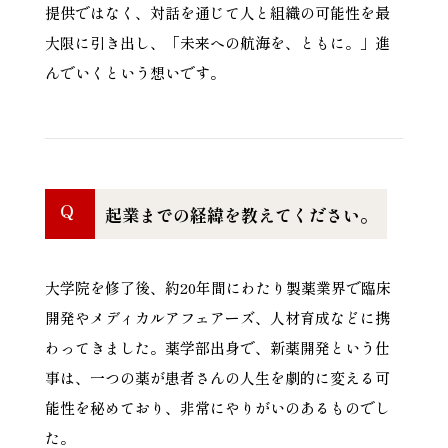
提供ではなく、対話を通じて人と組織の可能性を最
大限に引き出し、「未来への航海を、ともに。」進
んでいくという想いです。
Q
起業までの経緯を教えてください。
大学院を修了後、約20年間にわたり製薬業界で臨床
開発やメディカルアフェアーズ、人材育成などに携
わってきました。薬学部出身で、新薬開発という仕
事は、一つの薬が患者さんの人生を劇的に変える可
能性を秘めており、非常にやりがいのあるものでし
た。