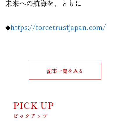
未来への航海を、ともに
https://forcetrustjapan.com/
◆
記事一覧をみる
PICK UP
ピックアップ