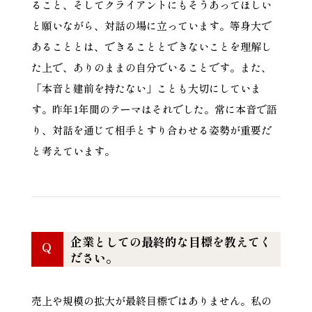
ること、そしてクライアントにもそうあってほしい
と願いながら、対話の場に立っています。等身大で
あることとは、できることとできないことを理解し
た上で、ありのままの自分でいることです。また、
「本音と建前を持たない」ことも大切にしていま
す。昨年1年間のテーマはそれでした。常に本音で語
り、対話を通じて相手とすり合わせる姿勢が重要だ
と考えています。
企業としての最終的な目標を教えてく
Q
ださい。
売上や規模の拡大が最終目標ではありません。私の