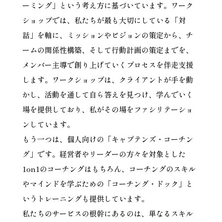
ーミング」という考え方に基づいています。ワーク
ショップでは、私たちが最も大切にしている「対
話」を軸に、ミッションやビジョンの策定から、チ
ームの関係性構築、そして行動計画の策定までを、
メンバー主導で創り上げていくプロセスを伴走支援
します。ワークショップは、クライアントが手を動
かし、活動を通して自ら答えを見つけ、学んでいく
場を提供しており、私がその場をファシリテーショ
ンしています。
もう一つは、個人向けの「キャプテンズ・コーチン
グ」です。経営者やリーダーの方々を対象とした
1on1のコーチングはもちろん、コーチングのスキル
やマインドを学ぶための「コーチング・ドック」と
いうトレーニングも提供しています。
私たちのサービスの根幹にあるのは、単なるスキル