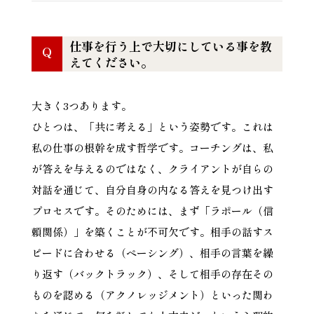
仕事を行う上で大切にしている事を教
Q
えてください。
大きく3つあります。
ひとつは、「共に考える」という姿勢です。これは
私の仕事の根幹を成す哲学です。コーチングは、私
が答えを与えるのではなく、クライアントが自らの
対話を通じて、自分自身の内なる答えを見つけ出す
プロセスです。そのためには、まず「ラポール（信
頼関係）」を築くことが不可欠です。相手の話すス
ピードに合わせる（ペーシング）、相手の言葉を繰
り返す（バックトラック）、そして相手の存在その
ものを認める（アクノレッジメント）といった関わ