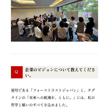
企業のビジョンについて教えてくださ
Q
い。
屋号である「フォーストラストジャパン」と、タグ
ラインの「未来への航海を、ともに。」には、私の
哲学と願いのすべてを込めました。