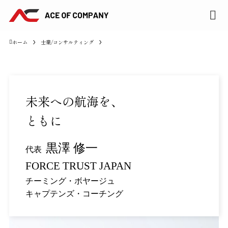
ホーム
士業/コンサルティング
未来への航海を、
ともに
黒澤 修一
代表
FORCE TRUST JAPAN
チーミング・ボヤージュ
キャプテンズ・コーチング