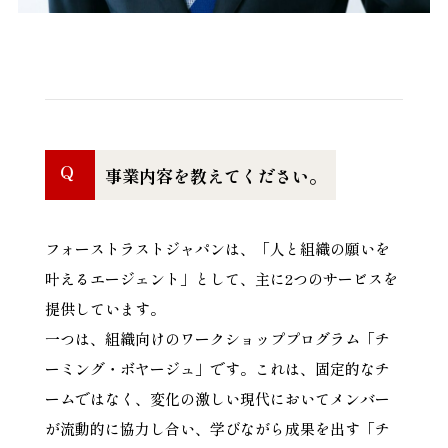
Q
事業内容を教えてください。
フォーストラストジャパンは、「人と組織の願いを
叶えるエージェント」として、主に2つのサービスを
提供しています。
一つは、組織向けのワークショッププログラム「チ
ーミング・ボヤージュ」です。これは、固定的なチ
ームではなく、変化の激しい現代においてメンバー
が流動的に協力し合い、学びながら成果を出す「チ