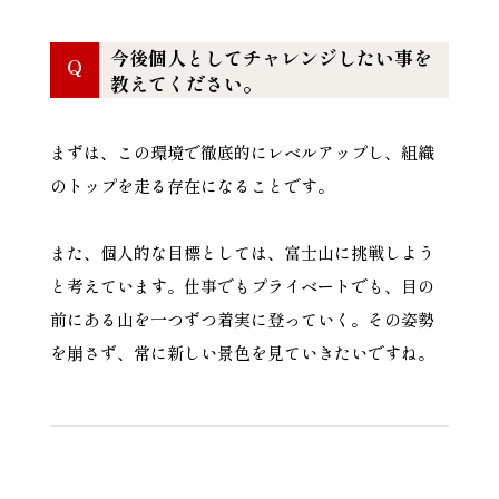
今後個人としてチャレンジしたい事を
Q
教えてください。
まずは、この環境で徹底的にレベルアップし、組織
のトップを走る存在になることです。
また、個人的な目標としては、富士山に挑戦しよう
と考えています。仕事でもプライベートでも、目の
前にある山を一つずつ着実に登っていく。その姿勢
を崩さず、常に新しい景色を見ていきたいですね。