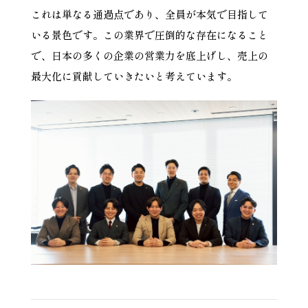
これは単なる通過点であり、全員が本気で目指して
いる景色です。この業界で圧倒的な存在になること
で、日本の多くの企業の営業力を底上げし、売上の
最大化に貢献していきたいと考えています。