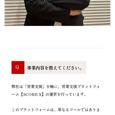
Q
事業内容を教えてください。
弊社は「営業支援」を軸に、営業支援プラットフォ
ーム【SCORE X】の運営を行っています。
このプラットフォームは、単なるツールではありま