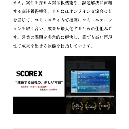
せん。案件を探せる掲示板機能や、課題解決に直結
する商談獲得機能、さらにはオンライン交流会など
を通じて、コミュニティ内で相互にコミュニケーシ
ョンを取り合い、成果を最大化するための仕組みで
す。営業の課題を多角的に解決し、誰でも高い再現
性で成果を出せる状態を目指しています。