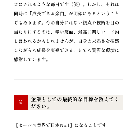
コにされるような毎日です（笑）。しかし、それは
同時に「成長できる余白」が明確にあるということ
でもあります。今の自分にはない視点や技術を目の
当たりにするのは、辛い反面、最高に楽しい。ドM
と言われるかもしれませんが、自身の未熟さを痛感
しながらも成長を実感できる、とても贅沢な環境に
感謝しています。
企業としての最終的な目標を教えてく
Q
ださい。
【セールス業界で日本No.1】になることです。