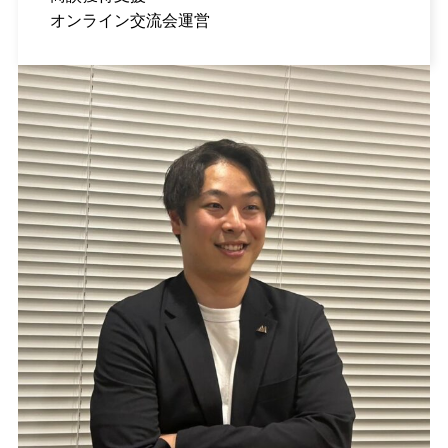
オンライン交流会運営