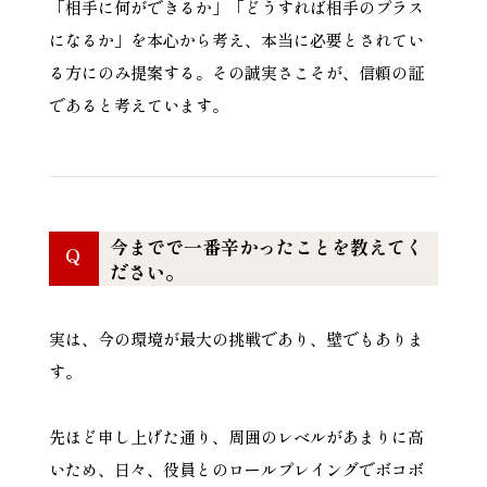
「相手に何ができるか」「どうすれば相手のプラス
になるか」を本心から考え、本当に必要とされてい
る方にのみ提案する。その誠実さこそが、信頼の証
であると考えています。
今までで一番辛かったことを教えてく
Q
ださい。
実は、今の環境が最大の挑戦であり、壁でもありま
す。
先ほど申し上げた通り、周囲のレベルがあまりに高
いため、日々、役員とのロールプレイングでボコボ