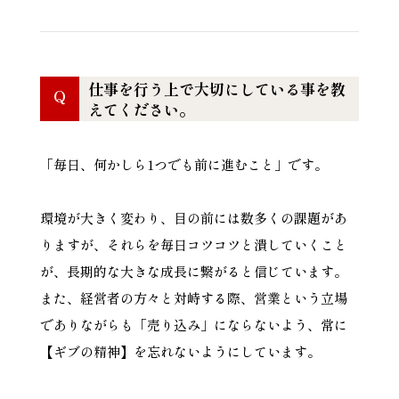
仕事を行う上で大切にしている事を教
Q
えてください。
「毎日、何かしら1つでも前に進むこと」です。
環境が大きく変わり、目の前には数多くの課題があ
りますが、それらを毎日コツコツと潰していくこと
が、長期的な大きな成長に繋がると信じています。
また、経営者の方々と対峙する際、営業という立場
でありながらも「売り込み」にならないよう、常に
【ギブの精神】を忘れないようにしています。