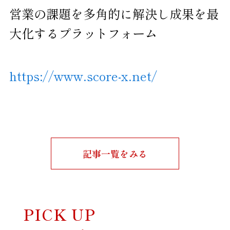
営業の課題を多角的に解決し成果を最
大化するプラットフォーム
https://www.score-x.net/
記事一覧をみる
PICK UP