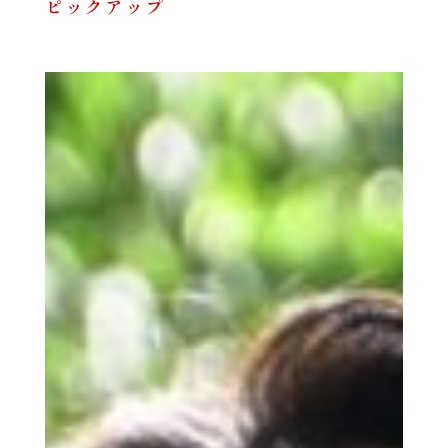
ピックアップ