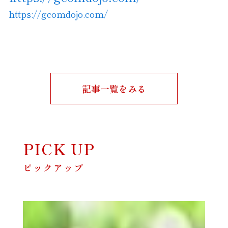
https://gcomdojo.com/
記事一覧をみる
PICK UP
ピックアップ