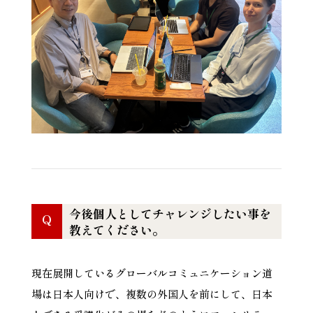
今後個人としてチャレンジしたい事を
Q
教えてください。
現在展開しているグローバルコミュニケーション道
場は日本人向けで、複数の外国人を前にして、日本