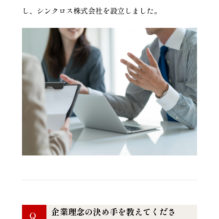
し、シンクロス株式会社を設立しました。
企業理念の決め手を教えてくださ
Q