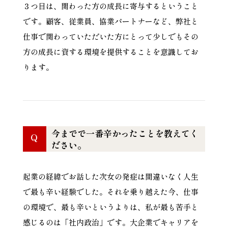
３つ目は、関わった方の成長に寄与するということ
です。顧客、従業員、協業パートナーなど、弊社と
仕事で関わっていただいた方にとって少しでもその
方の成長に資する環境を提供することを意識してお
ります。
今までで一番辛かったことを教えてく
Q
ださい。
起業の経緯でお話した次女の発症は間違いなく人生
で最も辛い経験でした。それを乗り越えた今、仕事
の環境で、最も辛いというよりは、私が最も苦手と
感じるのは「社内政治」です。大企業でキャリアを