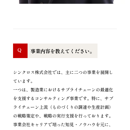
Q
事業内容を教えてください。
シンクロス株式会社では、主に二つの事業を展開し
ています。
一つは、製造業におけるサプライチェーンの最適化
を支援するコンサルティング事業です。特に、サプ
ライチェーン上流（ものづくりの調達や生産計画）
の戦略策定や、戦略の実行支援を行っております。
事業会社キャリアで培った知見・ノウハウを元に、