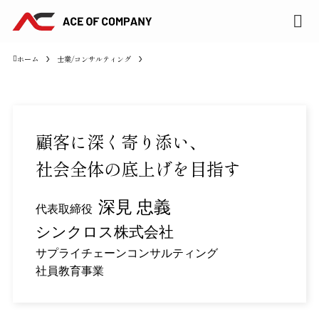
ホーム
士業/コンサルティング
顧客に深く寄り添い、
社会全体の底上げを目指す
深見 忠義
代表取締役
シンクロス株式会社
サプライチェーンコンサルティング
社員教育事業