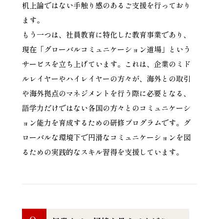
机上論ではない手触り感のあるご支援を行っており
ます。
もう一つは、社員教育に特化した教育事業であり、
現在「グローバルコミュニケーション道場」という
サービスを立ち上げています。これは、企業のミド
ルレイヤーやハイレイヤーの方々が、海外との取引
や海外拠点のマネジメントを行う際に必要となる、
語学力だけではない各国の方々とのコミュニケーシ
ョン能力を育成するための研修プログラムです。グ
ローバルな環境下で円滑なコミュニケーションを図
るための実践的なスキル習得を支援しています。