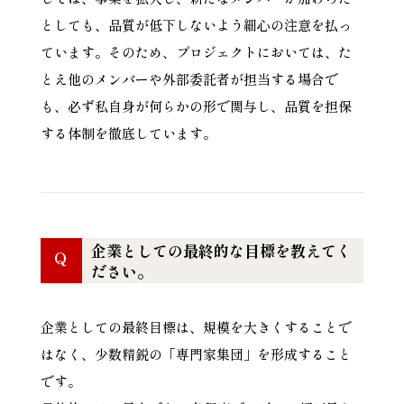
としても、品質が低下しないよう細心の注意を払っ
ています。そのため、プロジェクトにおいては、た
とえ他のメンバーや外部委託者が担当する場合で
も、必ず私自身が何らかの形で関与し、品質を担保
する体制を徹底しています。
企業としての最終的な目標を教えてく
Q
ださい。
企業としての最終目標は、規模を大きくすることで
はなく、少数精鋭の「専門家集団」を形成すること
です。