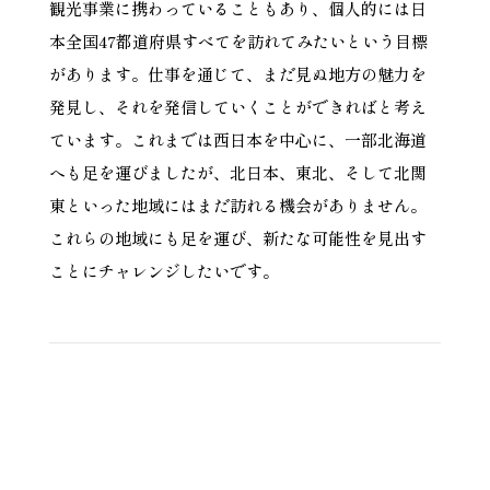
観光事業に携わっていることもあり、個人的には日
本全国47都道府県すべてを訪れてみたいという目標
があります。仕事を通じて、まだ見ぬ地方の魅力を
発見し、それを発信していくことができればと考え
ています。これまでは西日本を中心に、一部北海道
へも足を運びましたが、北日本、東北、そして北関
東といった地域にはまだ訪れる機会がありません。
これらの地域にも足を運び、新たな可能性を見出す
ことにチャレンジしたいです。