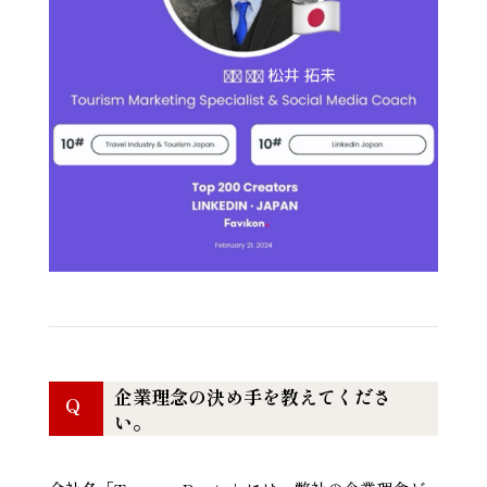
企業理念の決め手を教えてくださ
Q
い。