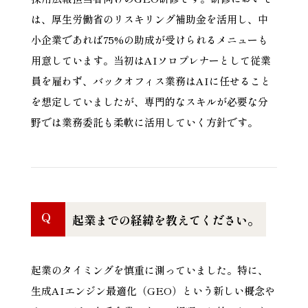
は、厚生労働省のリスキリング補助金を活用し、中
小企業であれば75%の助成が受けられるメニューも
用意しています。当初はAIソロプレナーとして従業
員を雇わず、バックオフィス業務はAIに任せること
を想定していましたが、専門的なスキルが必要な分
野では業務委託も柔軟に活用していく方針です。
Q
起業までの経緯を教えてください。
起業のタイミングを慎重に測っていました。特に、
生成AIエンジン最適化（GEO）という新しい概念や