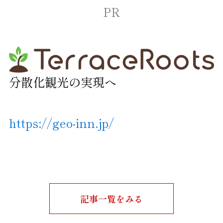
PR
分散化観光の実現へ
https://geo-inn.jp/
記事一覧をみる