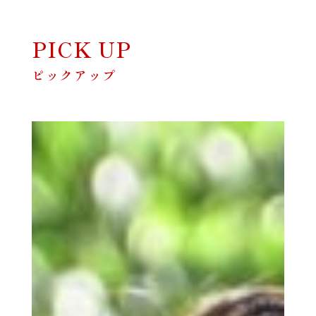
PICK UP
ピックアップ