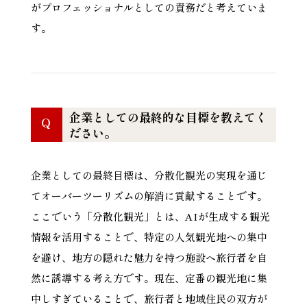
がプロフェッショナルとしての責務だと考えていま
す。
企業としての最終的な目標を教えてく
Q
ださい。
企業としての最終目標は、分散化観光の実現を通じ
てオーバーツーリズムの解消に貢献することです。
ここでいう「分散化観光」とは、AIが生成する観光
情報を活用することで、特定の人気観光地への集中
を避け、地方の隠れた魅力を持つ施設へ旅行者を自
然に誘導する考え方です。現在、定番の観光地に集
中しすぎていることで、旅行者と地域住民の双方が