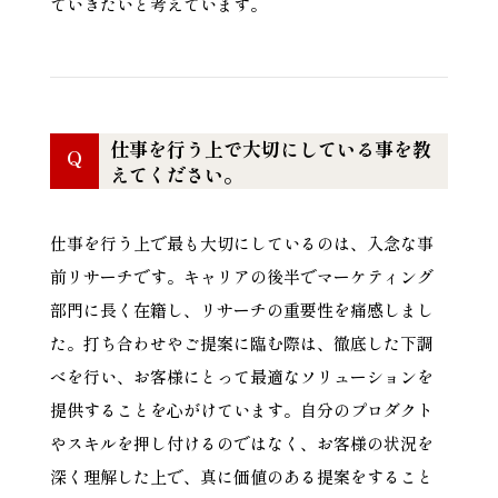
ていきたいと考えています。
仕事を行う上で大切にしている事を教
Q
えてください。
仕事を行う上で最も大切にしているのは、入念な事
前リサーチです。キャリアの後半でマーケティング
部門に長く在籍し、リサーチの重要性を痛感しまし
た。打ち合わせやご提案に臨む際は、徹底した下調
べを行い、お客様にとって最適なソリューションを
提供することを心がけています。自分のプロダクト
やスキルを押し付けるのではなく、お客様の状況を
深く理解した上で、真に価値のある提案をすること