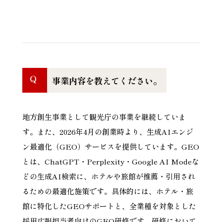
Q
事業内容を教えてください。
地方創生事業として観光庁の事業を継続していま
す。また、2026年4月の創業時より、生成AIエンジ
ン最適化（GEO）サービスを提供しています。GEO
とは、ChatGPT・Perplexity・Google AI Modeな
どの生成AI検索に、ホテルや旅館が推薦・引用され
るための最適化施策です。具体的には、ホテル・旅
館に特化したGEOサポートと、全業種を対象とした
採用広報担当者向けのGEO研修です。研修において