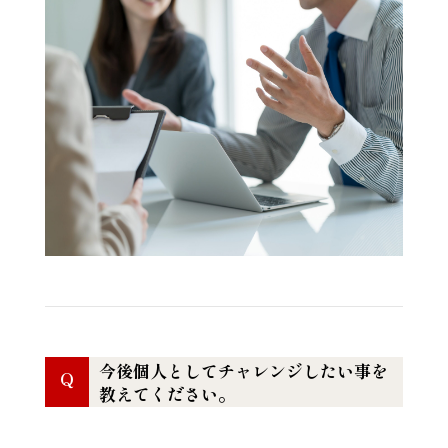
今後個人としてチャレンジしたい事を
Q
教えてください。