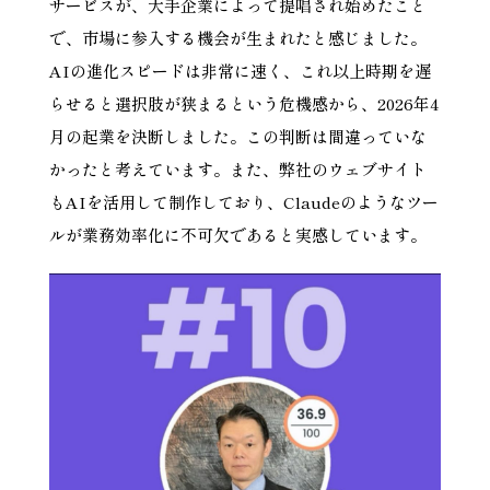
サービスが、大手企業によって提唱され始めたこと
で、市場に参入する機会が生まれたと感じました。
AIの進化スピードは非常に速く、これ以上時期を遅
らせると選択肢が狭まるという危機感から、2026年4
月の起業を決断しました。この判断は間違っていな
かったと考えています。また、弊社のウェブサイト
もAIを活用して制作しており、Claudeのようなツー
ルが業務効率化に不可欠であると実感しています。