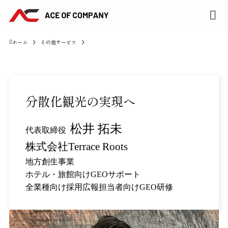
ホーム
その他サービス
分散化観光の実現へ
松井 拓未
代表取締役
株式会社Terrace Roots
地方創生事業
ホテル・旅館向けGEOサポート
全業種向け採用広報担当者向けGEO研修