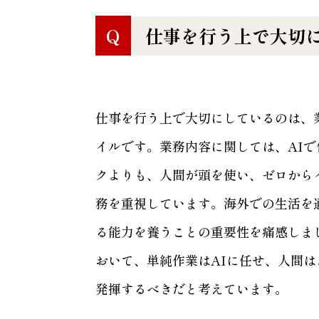
Q
仕事を行う上で大切
仕事を行う上で大切にしているのは、
イルです。業務内容に関しては、AI
クよりも、人間が頭を使い、ゼロから
務を重視しています。海外での生活を
る能力を養うことの重要性を痛感しま
おいて、単純作業はAIに任せ、人間
発揮するべきだと考えています。