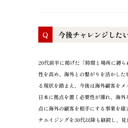
Q
今後チャレンジした
20代前半に掲げた「時間と場所に縛
性を高め、海外との繋がりを活かした
る現状を踏まえ、今後は海外顧客をメ
日本に拠点を置く必要性が薄れ、海外
点に海外の顧客を相手にする事業を確
チエイジングを30代以降も継続し、