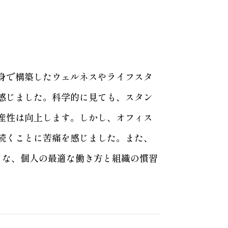
身で構築したウェルネスやライフスタ
感じました。科学的に見ても、スタン
産性は向上します。しかし、オフィス
続くことに苦痛を感じました。また、
うな、個人の最適な働き方と組織の慣習