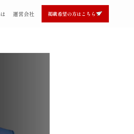
とは
運営会社
掲載希望の方はこちら