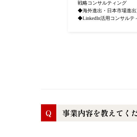
戦略コンサルティング
◆海外進出・日本市場進出
◆LinkedIn活用コンサル
Q
事業内容を教えてく