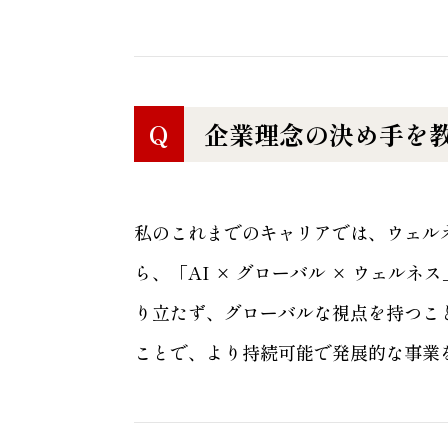
Q
企業理念の決め手を
私のこれまでのキャリアでは、ウェル
ら、「AI × グローバル × ウェ
り立たず、グローバルな視点を持つこ
ことで、より持続可能で発展的な事業