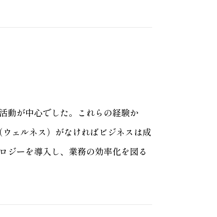
た活動が中心でした。これらの経験か
康（ウェルネス）がなければビジネスは成
ノロジーを導入し、業務の効率化を図る