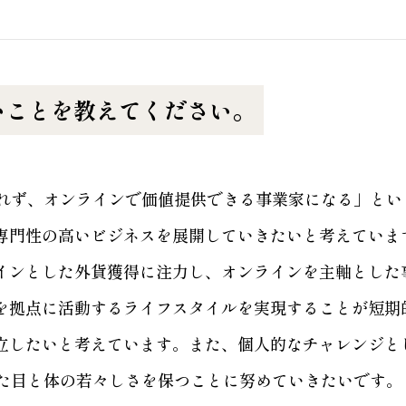
いことを教えてください。
られず、オンラインで価値提供できる事業家になる」とい
専門性の高いビジネスを展開していきたいと考えていま
インとした外貨獲得に注力し、オンラインを主軸とした
を拠点に活動するライフスタイルを実現することが短期
立したいと考えています。また、個人的なチャレンジと
見た目と体の若々しさを保つことに努めていきたいです。