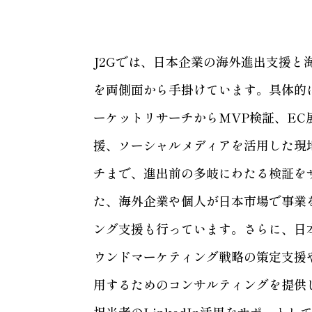
J2Gでは、日本企業の海外進出支援と
を両側面から手掛けています。具体的
ーケットリサーチからMVP検証、EC
援、ソーシャルメディアを活用した現
チまで、進出前の多岐にわたる検証を
た、海外企業や個人が日本市場で事業
ング支援も行っています。さらに、日
ウンドマーケティング戦略の策定支援や、
用するためのコンサルティングを提供
担当者のLinkedIn活用をサポートし