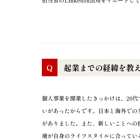
Q
起業までの経緯を教
個人事業を開業したきっかけは、20
いがあったからです。日本と海外での
がありました。また、新しいことへの
境が自身のライフスタイルに合ってい