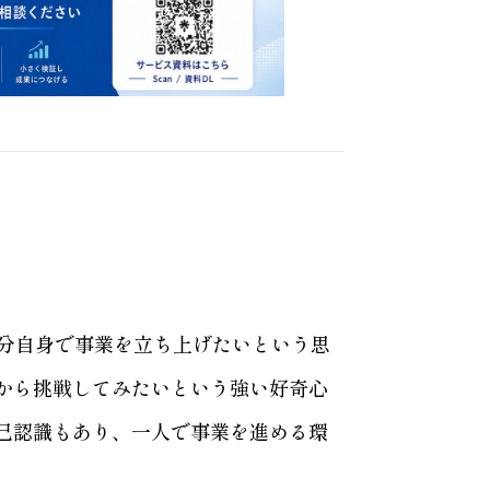
自分自身で事業を立ち上げたいという思
から挑戦してみたいという強い好奇心
己認識もあり、一人で事業を進める環