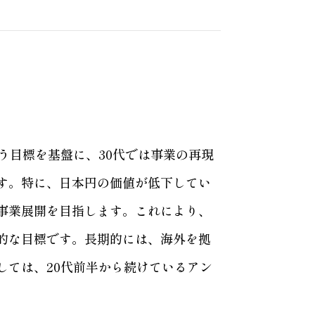
う目標を基盤に、30代では事業の再現
す。特に、日本円の価値が低下してい
事業展開を目指します。これにより、
的な目標です。長期的には、海外を拠
しては、20代前半から続けているアン