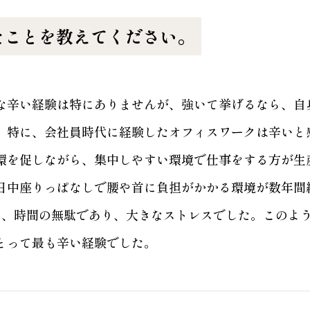
たことを教えてください。
な辛い経験は特にありませんが、強いて挙げるなら、自
。特に、会社員時代に経験したオフィスワークは辛いと
環を促しながら、集中しやすい環境で仕事をする方が生
日中座りっぱなしで腰や首に負担がかかる環境が数年間
も、時間の無駄であり、大きなストレスでした。このよ
とって最も辛い経験でした。