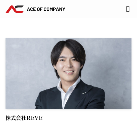
株式会社REVE