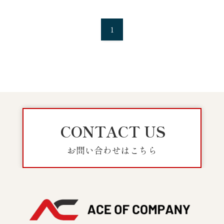
1
CONTACT US
お問い合わせはこちら