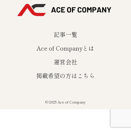
記事一覧
Ace of Companyとは
運営会社
掲載希望の方はこちら
©
2025 Ace of Company