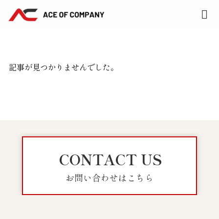
記事が見つかりませんでした。
CONTACT US
お問い合わせはこちら