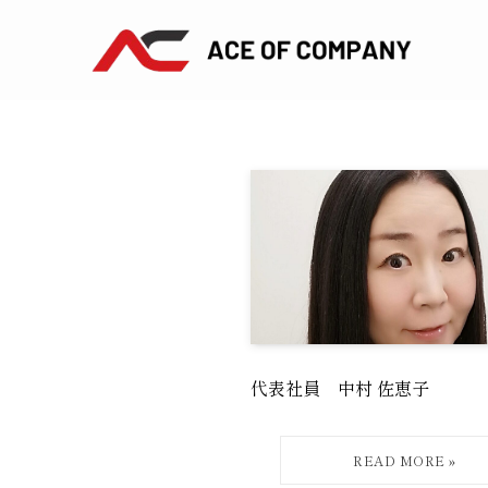
代表社員 中村 佐恵子