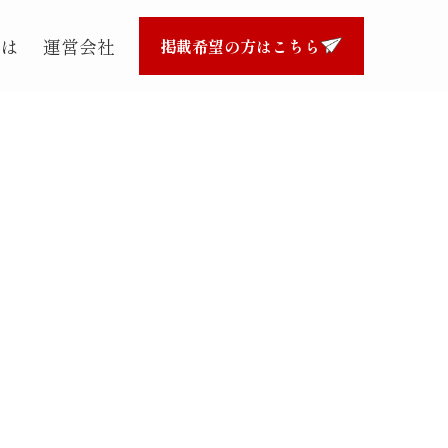
とは
運営会社
掲載希望の方はこちら