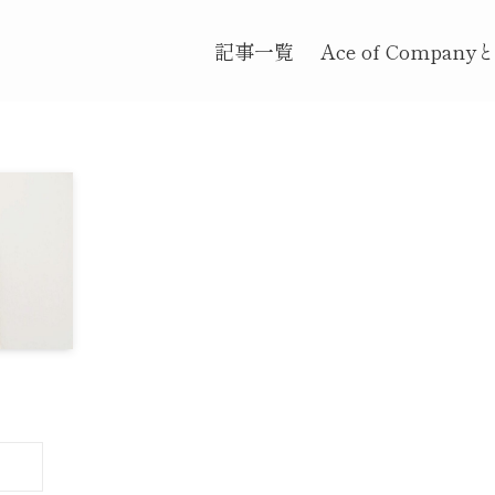
記事一覧
Ace of Company