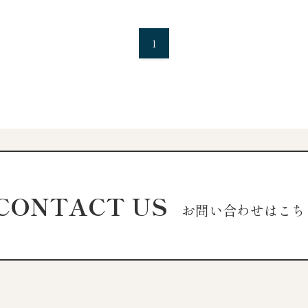
1
CONTACT US
お問い合わせはこち