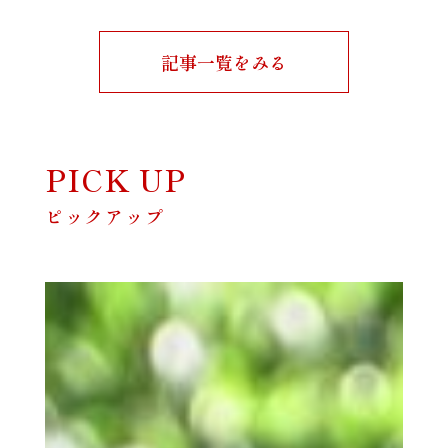
記事一覧をみる
PICK UP
ピックアップ