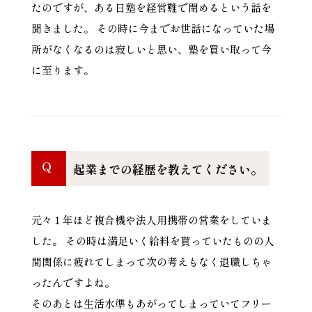
たのですが、ある日塾を経営難で閉めるという話を
聞きました。 その時に今までお世話になっていた場
所がなくなるのは寂しいと思い、塾を買い取って今
に至ります。
Q
起業までの経歴を教えてください。
元々１年ほど複合機や法人用携帯の営業をしていま
した。 その時は満足いく給料を貰っていたものの人
間関係に疲れてしまって次の考えもなく退職しちゃ
ったんですよね。
そのあとは生活水準もあがってしまっていてフリー