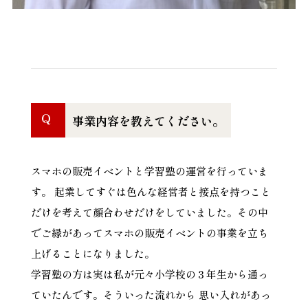
Q
事業内容を教えてください。
スマホの販売イベントと学習塾の運営を行っていま
す。 起業してすぐは色んな経営者と接点を持つこと
だけを考えて顔合わせだけをしていました。その中
でご縁があってスマホの販売イベントの事業を立ち
上げることになりました。
学習塾の方は実は私が元々小学校の３年生から通っ
ていたんです。そういった流れから 思い入れがあっ