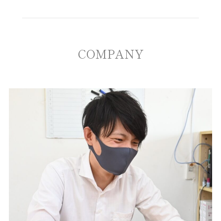
COMPANY