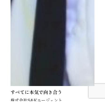
すべてに本気で向き合う
株式会社S&Kエージェント