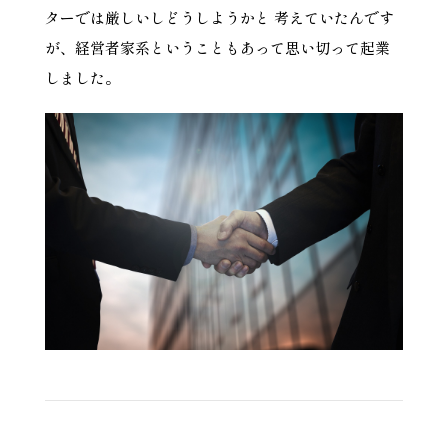
ターでは厳しいしどうしようかと 考えていたんです
が、経営者家系ということもあって思い切って起業
しました。