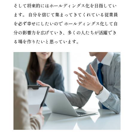
そして将来的にはホールディングス化を目指してい
ます。 自分を信じて集まってきてくれている従業員
を必ず幸せにしたいので ホールディングス化して自
分の影響力を広げていき、多くの人たちが活躍でき
る場を作りたいと思っています。