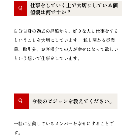
仕事をしていく上で大切にしている価
Q
値観は何ですか？
自分自身の過去の経験から、好きな人と仕事をする
ということを大切にしています。 私と関わる従業
員、取引先、お客様全ての人が幸せになって欲しい
という想いで仕事をしています。
Q
今後のビジョンを教えてください。
一緒に活動しているメンバーを幸せにすることで
す。