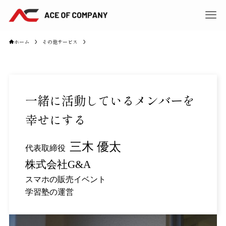
ホーム
その他サービス
一緒に活動しているメンバーを
幸せにする
三木 優太
代表取締役
株式会社G&A
スマホの販売イベント
学習塾の運営