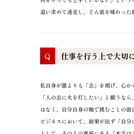
追い求めて迷走し、どん底を味わった
Q
仕事を行う上で大切
私自身が誰よりも「志」を掲げ、心か
「人の志に火を灯したい」と願うなら
はなく、自分自身の軸で挑むことの面
ビジネスにおいて、結果が出ず「自分
として、その人の奥底にある「本当は