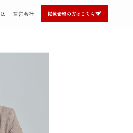
とは
運営会社
掲載希望の方はこちら