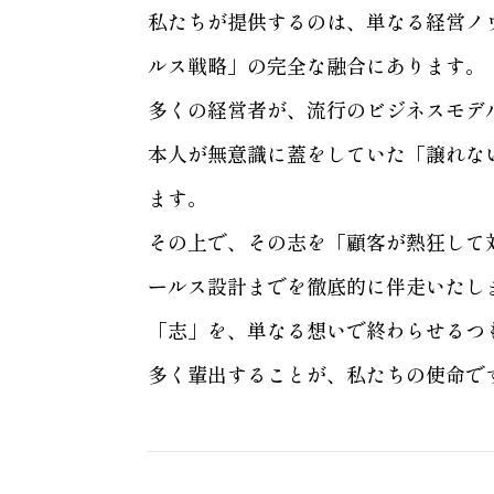
私たちが提供するのは、単なる経営ノ
ルス戦略」の完全な融合にあります。
多くの経営者が、流行のビジネスモデ
本人が無意識に蓋をしていた「譲れな
ます。
その上で、その志を「顧客が熱狂して
ールス設計までを徹底的に伴走いたし
「志」を、単なる想いで終わらせるつ
多く輩出することが、私たちの使命で