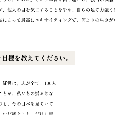
が、他人の目を気にすることをやめ、自らの足で力強く
私にとって最高にエキサイティングで、何よりの生きが
な目標を教えてください。
経営は、志が全て。100人
ことを、私たちの揺るぎな
のも、今の日本を見ていて
「ただ稼ぐこと」だけに埋