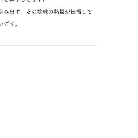
歩み出す。その挑戦の熱量が伝播して
いです。