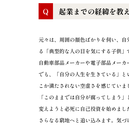
Q
起業までの経緯を教
元々は、周囲の顔色ばかりを伺い、自
る「典型的な人の目を気にする子供」
自動車部品メーカーや電子部品メーカ
でも、「自分の人生を生きている」と
こか満たされない空虚さを感じていま
「このままでは自分が腐ってしまう」
変えようと必死に自己投資を始めまし
さらなる窮地へと追い込みます。気づけ