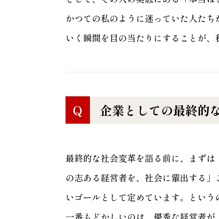
かつての私のように迷っていた人たち
いく瞬間を目の当たりにすることが、
Q
企業としての最終的
最終的な社会変革を語る前に、まずは「
の志ある経営者を、社会に輩出する」
いゴールとして定めています。という
一番もどかしいのは、優秀な経営者が