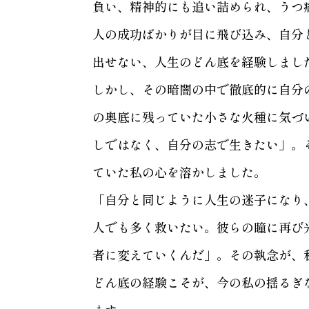
負い、精神的にも追い詰められ、うつ
人の成功ばかりが目に飛び込み、自分
出せない、人生のどん底を経験しまし
しかし、その暗闇の中で徹底的に自分
の奥底に残っていた小さな火種に気づ
しではなく、自分の志で生きたい」。
ていた私の心を溶かしました。
「自分と同じように人生の迷子になり
人でも多く救いたい。彼らの瞳に再び
者に変えていくんだ」。その執念が、
どん底の経験こそが、今の私の揺るぎ