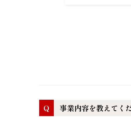
Q
事業内容を教えてく