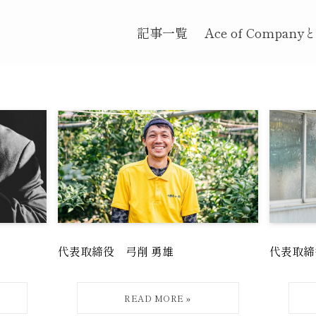
記事一覧
Ace of Company
代表取締役 弓削 勇雄
代表取締