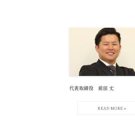
代表取締役 前田 丈