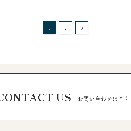
1
2
3
CONTACT US
お問い合わせはこち