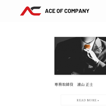
専務取締役 浦山 正士