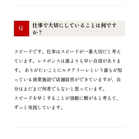
仕事で大切にしていることは何です
Q
か？
スピードです。仕事はスピードが一番大切だと考え
ています。レスポンスは誰よりも早い自信がありま
す。 ありがたいことにルクアイーレという誰もが知
っている商業施設で店舗経営ができていますが、自
分はまだまだ何者でもないと思っています。
スピードを早くすることが信頼に繋がると考えて、
ずっと実践しています。