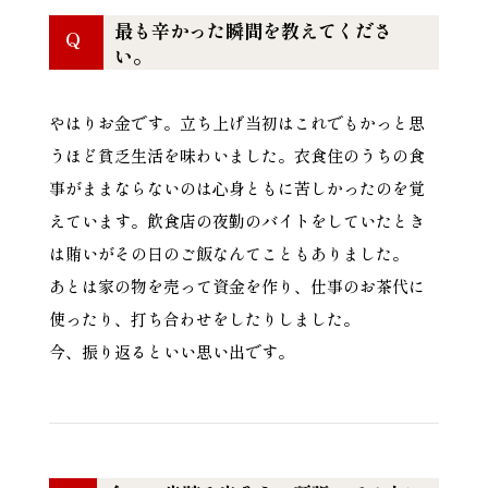
最も辛かった瞬間を教えてくださ
Q
い。
やはりお金です。立ち上げ当初はこれでもかっと思
うほど貧乏生活を味わいました。衣食住のうちの食
事がままならないのは心身ともに苦しかったのを覚
えています。飲食店の夜勤のバイトをしていたとき
は賄いがその日のご飯なんてこともありました。
あとは家の物を売って資金を作り、仕事のお茶代に
使ったり、打ち合わせをしたりしました。
今、振り返るといい思い出です。