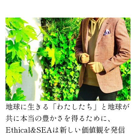
地球に生きる「わたしたち」と地球が
共に本当の豊かさを得るために、
Ethical&SEAは新しい価値観を発信