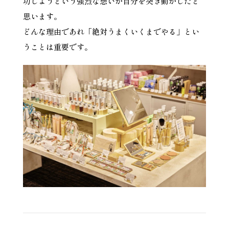
功しようという強烈な想いが自分を突き動かしたと
思います。
どんな理由であれ「絶対うまくいくまでやる」とい
うことは重要です。