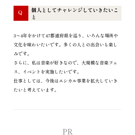
個人としてチャレンジしていきたいこ
Q
と
3〜4年をかけて47都道府県を巡り、いろんな場所や
文化を味わいたいです。多くの人との出会いも楽し
みです。
さらに、私は音楽が好きなので、大規模な音楽フェ
ス、イベントを実施したいです。
仕事としては、今後はエシカル事業を拡大していき
たいと考えています。
PR