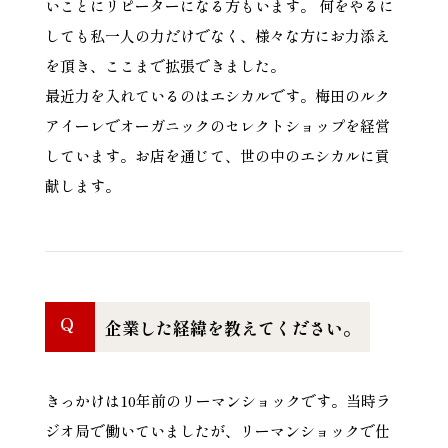
いことにリピーターになる方もいます。 何をやるに
しても私一人の力だけでなく、様々な方にお力添え
を頂き、ここまで拡張できました。
最近力を入れているのはエシカルです。梅田のルク
アイーレでオーガニックのセレクトショップを経営
しています。お店を通じて、世の中のエシカルに貢
献します。
Q
企業した経緯を教えてください。
きっかけは10年前のリーマンショックです。当時ラ
ジオ局で働いていましたが、リーマンショックで仕