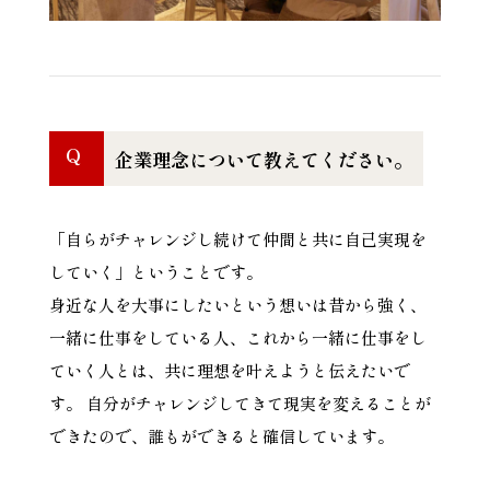
Q
企業理念について教えてください。
「自らがチャレンジし続けて仲間と共に自己実現を
していく」ということです。
身近な人を大事にしたいという想いは昔から強く、
一緒に仕事をしている人、これから一緒に仕事をし
ていく人とは、共に理想を叶えようと伝えたいで
す。 自分がチャレンジしてきて現実を変えることが
できたので、誰もができると確信しています。