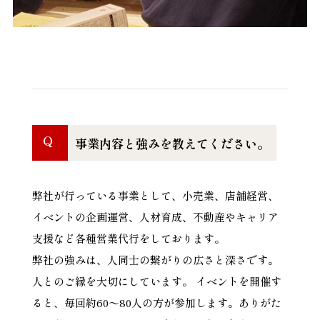
Q
事業内容と強みを教えてください。
弊社が行っている事業として、小売業、店舗経営、
イベントの企画運営、人材育成、不動産やキャリア
支援など各種営業代行をしております。
弊社の強みは、人同士の繋がりの広さと深さです。
人とのご縁を大切にしています。 イベントを開催す
ると、毎回約60〜80人の方が参加します。ありがた