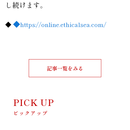
し続けます。
◆
◆
https://online.ethicalsea.com/
記事一覧をみる
PICK UP
ピックアップ