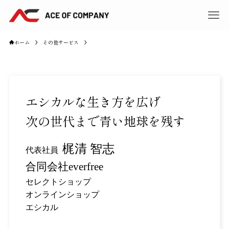
ホーム
その他サービス
エシカルな生き方を広げ
次の世代まで青い地球を残す
梶清 智志
代表社員
合同会社everfree
セレクトショップ
オンラインショップ
エシカル