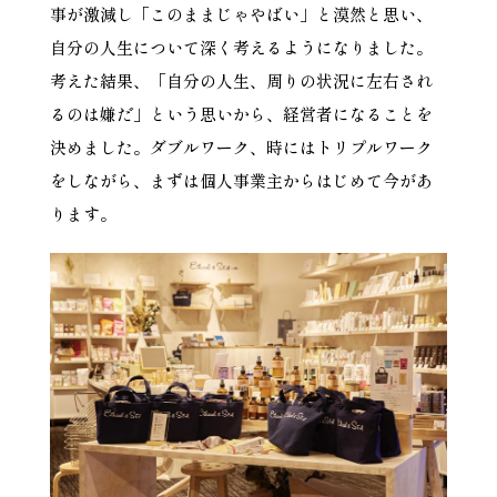
事が激減し「このままじゃやばい」と漠然と思い、
自分の人生について深く考えるようになりました。
考えた結果、「自分の人生、周りの状況に左右され
るのは嫌だ」という思いから、経営者になることを
決めました。ダブルワーク、時にはトリプルワーク
をしながら、まずは個人事業主からはじめて今があ
ります。