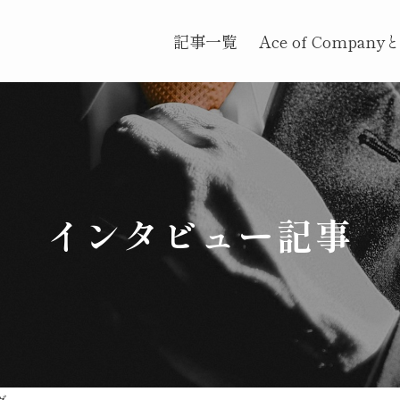
記事一覧
Ace of Company
インタビュー記事