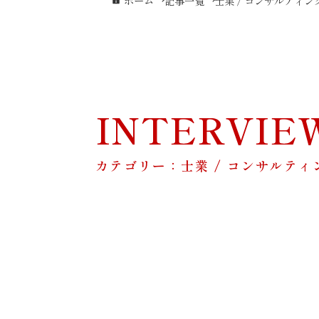
ホーム
記事一覧
士業 / コンサルティン
INTERVIE
カテゴリー：士業 / コンサルティ