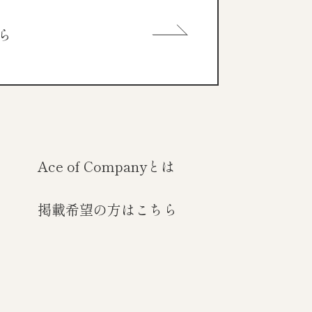
ら
Ace of Companyとは
掲載希望の方はこちら