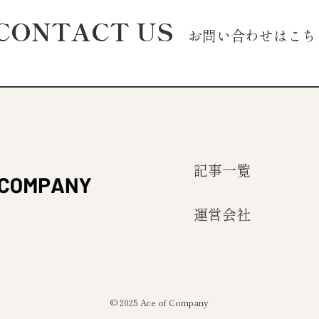
CONTACT US
お問い合わせはこち
記事一覧
運営会社
©
2025 Ace of Company