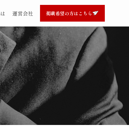
とは
運営会社
掲載希望の方はこちら