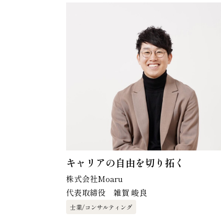
キャリアの自由を切り拓く
株式会社Moaru
代表取締役 雑賀 峻良
士業/コンサルティング